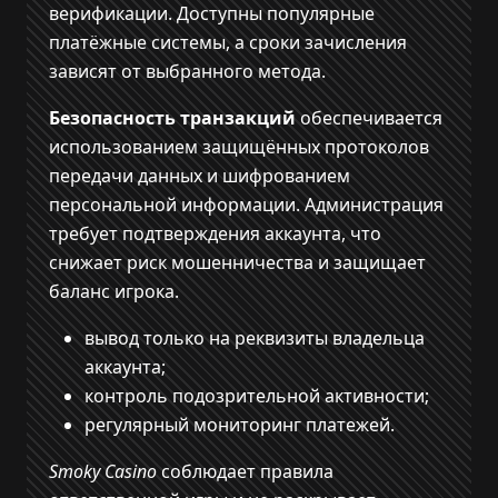
верификации. Доступны популярные
платёжные системы, а сроки зачисления
зависят от выбранного метода.
Безопасность транзакций
обеспечивается
использованием защищённых протоколов
передачи данных и шифрованием
персональной информации. Администрация
требует подтверждения аккаунта, что
снижает риск мошенничества и защищает
баланс игрока.
вывод только на реквизиты владельца
аккаунта;
контроль подозрительной активности;
регулярный мониторинг платежей.
Smoky Casino
соблюдает правила