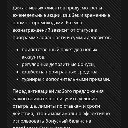
Для активных клиентов предусмотрены
еженедельные акции, кэшбек и временные
промо с промокодами. Размер
вознаграждений зависит от статуса в
программе лояльности и суммы депозитов.
приветственный пакет для новых
аккаунтов;
регулярные депозитные бонусы;
кэшбек на проигранные средства;
турниры с дополнительными призами.
Перед активацией любого предложения
важно внимательно изучить условия
отыгрыша, лимиты по ставкам и сроки
действия, чтобы максимально эффективно
использовать бонусный баланс на