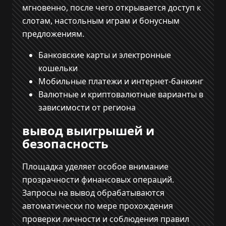
мгновенно, после чего открывается доступ к
слотам, настольным играм и бонусным
предложениям.
Банковские карты и электронные
кошельки
Мобильные платежи и интернет-банкинг
Валютные и криптовалютные варианты в
зависимости от региона
вывод выигрышей и
безопасность
Площадка уделяет особое внимание
прозрачности финансовых операций.
Запросы на вывод обрабатываются
автоматически по мере прохождения
проверки личности и соблюдения правил