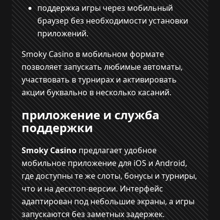
поддержка игры через мобильный
браузер без необходимости установки
приложений.
Smoky Casino в мобильном формате
позволяет запускать любимые автоматы,
участвовать в турнирах и активировать
акции буквально в несколько касаний.
приложение и служба
поддержки
Smoky Casino
предлагает удобное
мобильное приложение для iOS и Android,
где доступны те же слоты, бонусы и турниры,
что и на десктоп-версии. Интерфейс
адаптирован под небольшие экраны, а игры
запускаются без заметных задержек.