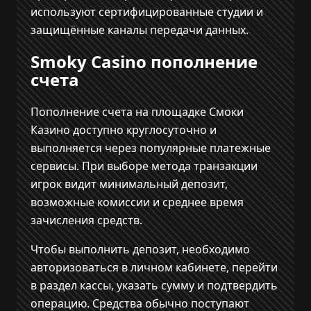
используют сертифицированные студии и
защищённые каналы передачи данных.
Smoky Casino пополнение
счета
Пополнение счета на площадке Смоки
Казино доступно круглосуточно и
выполняется через популярные платежные
сервисы. При выборе метода транзакции
игрок видит минимальный депозит,
возможные комиссии и среднее время
зачисления средств.
Чтобы выполнить депозит, необходимо
авторизоваться в личном кабинете, перейти
в раздел кассы, указать сумму и подтвердить
операцию. Средства обычно поступают